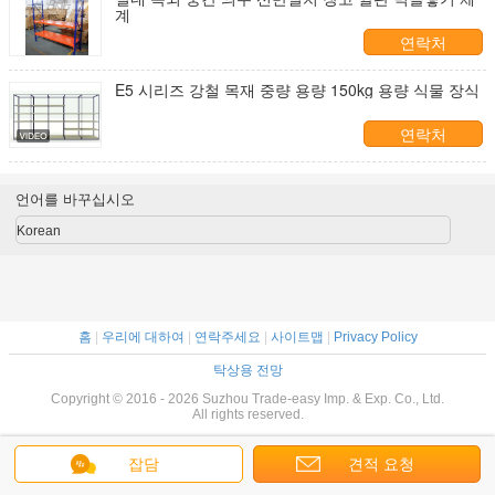
계
연락처
E5 시리즈 강철 목재 중량 용량 150kg 용량 식물 장식
연락처
언어를 바꾸십시오
Korean
홈
|
우리에 대하여
|
연락주세요
|
사이트맵
|
Privacy Policy
탁상용 전망
Copyright © 2016 - 2026 Suzhou Trade-easy Imp. & Exp. Co., Ltd.
All rights reserved.
잡담
견적 요청